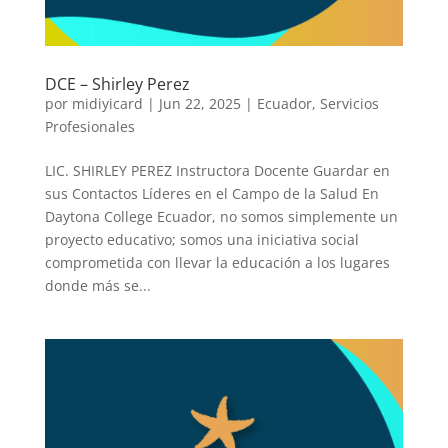
DCE – Shirley Perez
por
midiyicard
|
Jun 22, 2025
|
Ecuador
,
Servicios
Profesionales
LIC. SHIRLEY PEREZ Instructora Docente Guardar en
sus Contactos Líderes en el Campo de la Salud En
Daytona College Ecuador, no somos simplemente un
proyecto educativo; somos una iniciativa social
comprometida con llevar la educación a los lugares
donde más se...