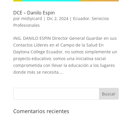
DCE – Danilo Espin
por
midiyicard
|
Dic 2, 2024
|
Ecuador
,
Servicios
Profesionales
ING. DANILO ESPIN Director General Guardar en sus
Contactos Líderes en el Campo de la Salud En
Daytona College Ecuador, no somos simplemente un
proyecto educativo; somos una iniciativa social
comprometida con llevar la educación a los lugares
donde más se necesita....
Comentarios recientes