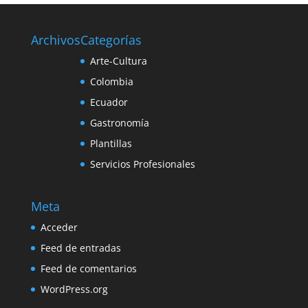
Archivos
Categorías
Arte-Cultura
Colombia
Ecuador
Gastronomía
Plantillas
Servicios Profesionales
Meta
Acceder
Feed de entradas
Feed de comentarios
WordPress.org