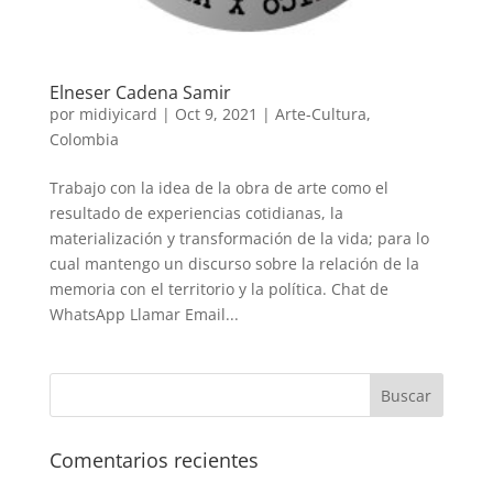
Elneser Cadena Samir
por
midiyicard
|
Oct 9, 2021
|
Arte-Cultura
,
Colombia
Trabajo con la idea de la obra de arte como el
resultado de experiencias cotidianas, la
materialización y transformación de la vida; para lo
cual mantengo un discurso sobre la relación de la
memoria con el territorio y la política. Chat de
WhatsApp Llamar Email...
Comentarios recientes