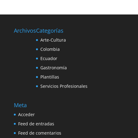
Archivos
Categorías
Arte-Cultura
Colombia
Ecuador
Gastronomía
Plantillas
Servicios Profesionales
Meta
Acceder
Feed de entradas
Feed de comentarios