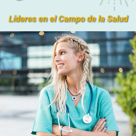
Líderes en el Campo de la Salud