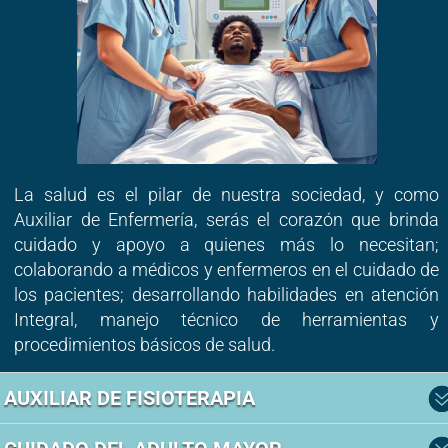
La salud es el pilar de nuestra sociedad, y como
Auxiliar de Enfermería, serás el corazón que brinda
cuidado y apoyo a quienes más lo necesitan;
colaborando a médicos y enfermeros en el cuidado de
los pacientes; desarrollando habilidades en atención
Integral, manejo técnico de herramientas y
procedimientos básicos de salud.
AUXILIAR DE FISIOTERAPIA