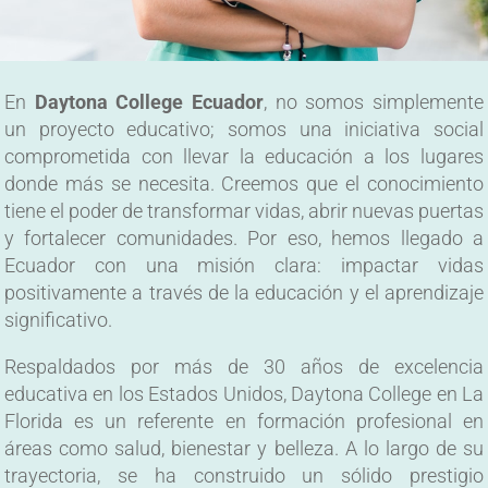
En
Daytona College Ecuador
, no somos simplemente
un proyecto educativo; somos una iniciativa social
comprometida con llevar la educación a los lugares
donde más se necesita. Creemos que el conocimiento
tiene el poder de transformar vidas, abrir nuevas puertas
y fortalecer comunidades. Por eso, hemos llegado a
Ecuador con una misión clara: impactar vidas
positivamente a través de la educación y el aprendizaje
significativo.
Respaldados por más de 30 años de excelencia
educativa en los Estados Unidos, Daytona College en La
Florida es un referente en formación profesional en
áreas como salud, bienestar y belleza. A lo largo de su
trayectoria, se ha construido un sólido prestigio