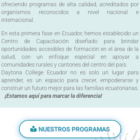
ofreciendo programas de alta calidad, acreditados por
organismos reconocidos a nivel nacional e
internacional.
En esta primera fase en Ecuador, hemos establecido un
Centro de Capacitación diseñado para brindar
oportunidades accesibles de formación en el área de la
salud, con un enfoque especial en apoyar a
comunidades rurales y cantones del centro del país.
Daytona College Ecuador no es solo un lugar para
aprender, es un espacio para crecer, empoderarse y
construir un futuro mejor para las familias ecuatorianas.
¡Estamos aquí para marcar la diferencia!
NUESTROS PROGRAMAS