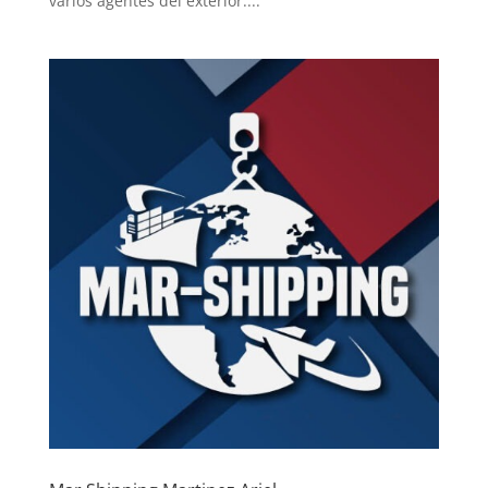
varios agentes del exterior....