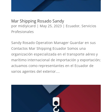
Mar Shipping Rosado Sandy
por
midiyicard
|
May 25, 2023
|
Ecuador
,
Servicios
Profesionales
Sandy Rosado Operation Manager Guardar en sus
Contactos Mar Shipping Ecuador Somos una
organización especializada en el transporte aéreo y
marítimo internacional de importación y exportación;
actuamos como representantes en el Ecuador de
varios agentes del exterior....