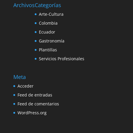
Archivos
Categorías
Arte-Cultura
Colombia
Ecuador
Gastronomía
Plantillas
Servicios Profesionales
Meta
Acceder
Feed de entradas
Feed de comentarios
WordPress.org