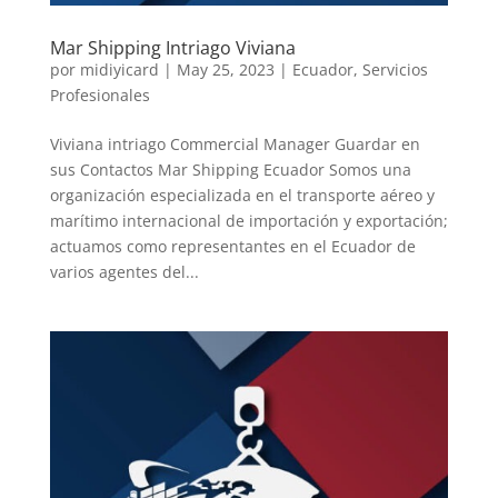
Mar Shipping Intriago Viviana
por
midiyicard
|
May 25, 2023
|
Ecuador
,
Servicios
Profesionales
Viviana intriago Commercial Manager Guardar en
sus Contactos Mar Shipping Ecuador Somos una
organización especializada en el transporte aéreo y
marítimo internacional de importación y exportación;
actuamos como representantes en el Ecuador de
varios agentes del...