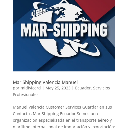
Mar Shipping Valencia Manuel
por
midiyicard
|
May 25, 2023
|
Ecuador
,
Servicios
Profesionales
Manuel Valencia Customer Services Guardar en sus
Contactos Mar Shipping Ecuador Somos una
organización especializada en el transporte aéreo y
marítimo internacional de importación y exportación;