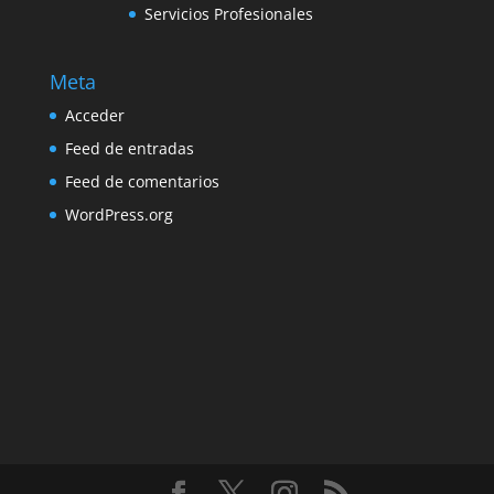
Servicios Profesionales
Meta
Acceder
Feed de entradas
Feed de comentarios
WordPress.org