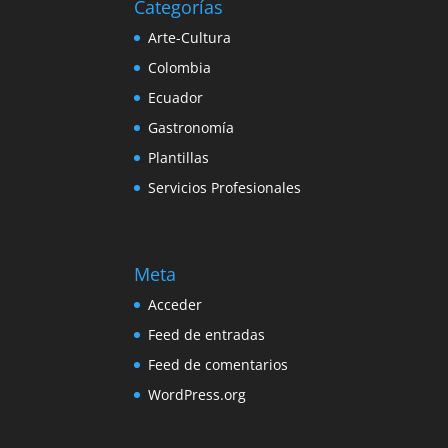
Categorías
Arte-Cultura
Colombia
Ecuador
Gastronomía
Plantillas
Servicios Profesionales
Meta
Acceder
Feed de entradas
Feed de comentarios
WordPress.org