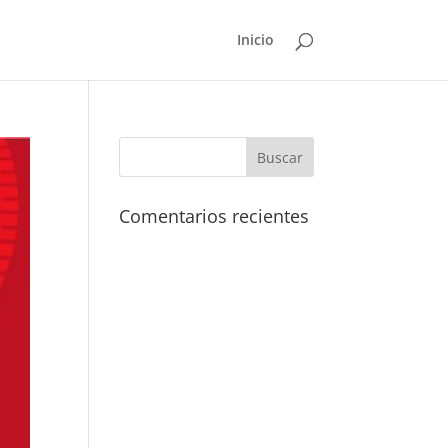
Inicio
Comentarios recientes