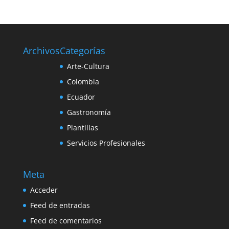
Archivos
Categorías
Arte-Cultura
Colombia
Ecuador
Gastronomía
Plantillas
Servicios Profesionales
Meta
Acceder
Feed de entradas
Feed de comentarios