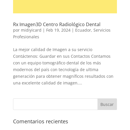
Rx Imagen3D Centro Radiológico Dental
por
midiyicard
|
Feb 19, 2024
|
Ecuador
,
Servicios
Profesionales
La mejor calidad de Imagen a su servicio
Contáctenos: Guardar en sus Contactos Contamos
con un equipo tomográfico dental de los más
modernos del país con tecnología de ultima
generación para obtener magníficos resultados con
una excelente calidad de imagen....
Comentarios recientes