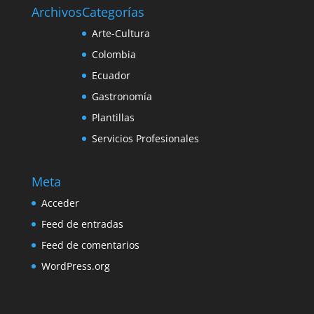
Archivos
Categorías
Arte-Cultura
Colombia
Ecuador
Gastronomía
Plantillas
Servicios Profesionales
Meta
Acceder
Feed de entradas
Feed de comentarios
WordPress.org