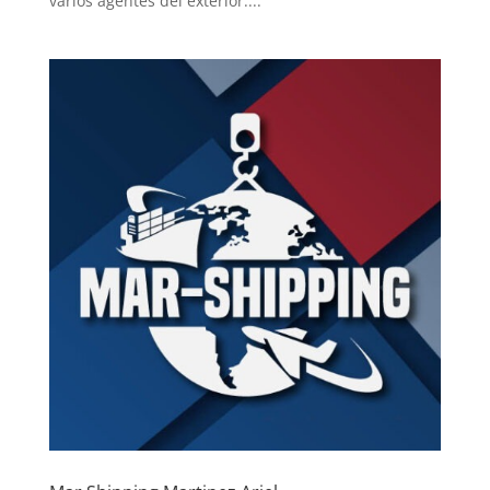
varios agentes del exterior....