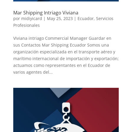
Mar Shipping Intriago Viviana
por
midiyicard
|
May 25, 2023
|
Ecuador
,
Servicios
Profesionales
Viviana intriago Commercial Manager Guardar en
sus Contactos Mar Shipping Ecuador Somos una
organización especializada en el transporte aéreo y
marítimo internacional de importación y exportación;
actuamos como representantes en el Ecuador de
varios agentes del...