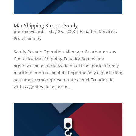
Mar Shipping Rosado Sandy
por
midiyicard
|
May 25, 2023
|
Ecuador
,
Servicios
Profesionales
Sandy Rosado Operation Manager Guardar en sus
Contactos Mar Shipping Ecuador Somos una
organización especializada en el transporte aéreo y
marítimo internacional de importación y exportación;
actuamos como representantes en el Ecuador de
varios agentes del exterior....