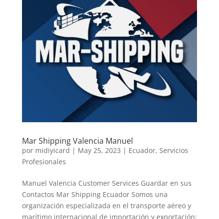
Mar Shipping Valencia Manuel
por
midiyicard
|
May 25, 2023
|
Ecuador
,
Servicios
Profesionales
Manuel Valencia Customer Services Guardar en sus
Contactos Mar Shipping Ecuador Somos una
organización especializada en el transporte aéreo y
marítimo internacional de importación y exportación;