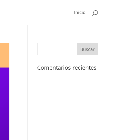
Inicio
Comentarios recientes