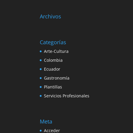
Archivos
Categorías
Arte-Cultura
Colombia
Ecuador
Gastronomía
Plantillas
Servicios Profesionales
Meta
Acceder