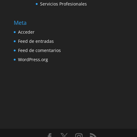
Servicios Profesionales
Meta
Acceder
Feed de entradas
Feed de comentarios
WordPress.org