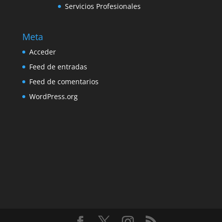
Servicios Profesionales
Meta
Acceder
Feed de entradas
Feed de comentarios
WordPress.org