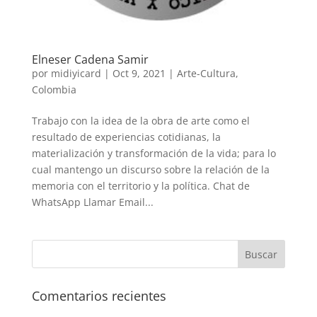
Elneser Cadena Samir
por
midiyicard
|
Oct 9, 2021
|
Arte-Cultura
,
Colombia
Trabajo con la idea de la obra de arte como el
resultado de experiencias cotidianas, la
materialización y transformación de la vida; para lo
cual mantengo un discurso sobre la relación de la
memoria con el territorio y la política. Chat de
WhatsApp Llamar Email...
Comentarios recientes