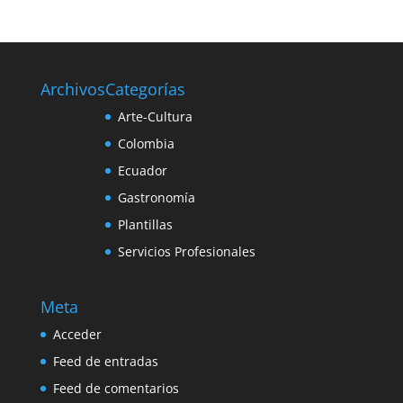
Archivos
Categorías
Arte-Cultura
Colombia
Ecuador
Gastronomía
Plantillas
Servicios Profesionales
Meta
Acceder
Feed de entradas
Feed de comentarios