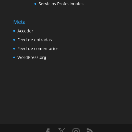
Servicios Profesionales
Meta
Acceder
Feed de entradas
Feed de comentarios
WordPress.org